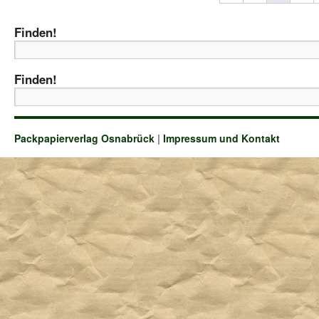
Finden!
Finden!
Packpapierverlag Osnabrück
|
Impressum und Kontakt