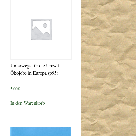
Unterwegs für die Umwlt-
Ökojobs in Europa (p95)
5,00
€
In den Warenkorb