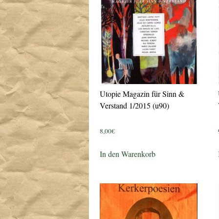
Utopie Magazin für Sinn &
Verstand 1/2015 (u90)
8,00
€
In den Warenkorb