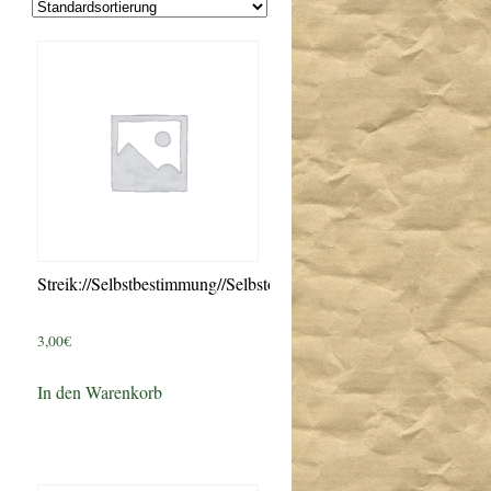
Streik://Selbstbestimmung//Selbstorganisation
3,00
€
In den Warenkorb