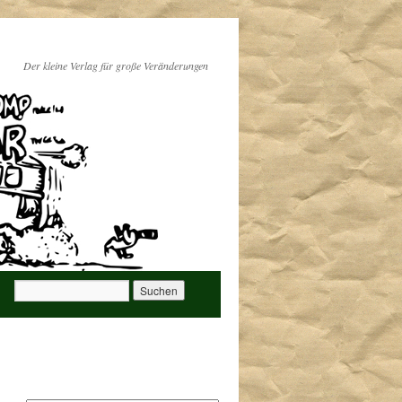
Der kleine Verlag für große Veränderungen