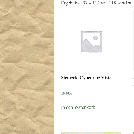
Ergebnisse 97 – 112 von 118 werden 
Sterneck: Cybertribe-Vision
19,90
€
In den Warenkorb