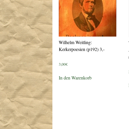
Wilhelm Weitling:
Kerkerpoesien (p192) 3,-
3,00
€
In den Warenkorb