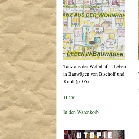
Tanz aus der Wohnhaft – Leben
in Bauwägen von Bischoff und
Knoll (p105)
11,50
€
In den Warenkorb