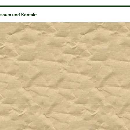
essum und Kontakt