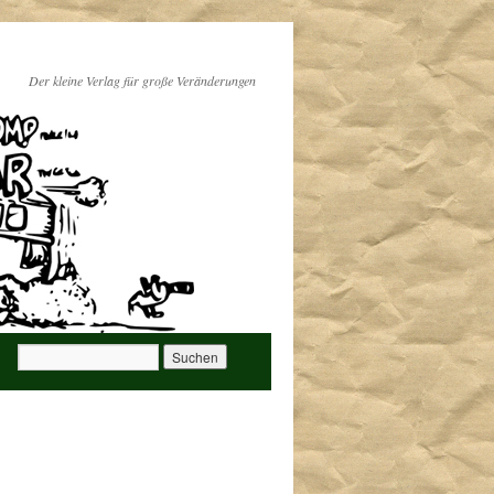
Der kleine Verlag für große Veränderungen