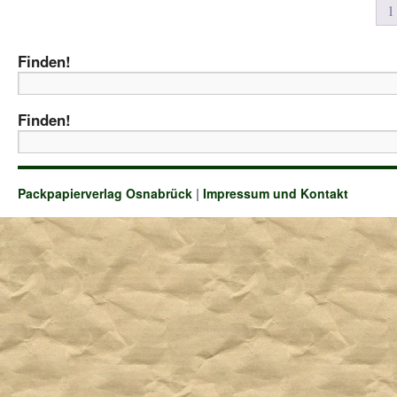
1
Finden!
Finden!
Packpapierverlag Osnabrück
|
Impressum und Kontakt