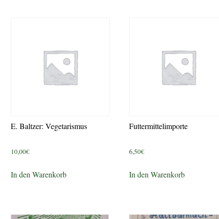
E. Baltzer: Vegetarismus
Futtermittelimporte
10,00
€
6,50
€
In den Warenkorb
In den Warenkorb