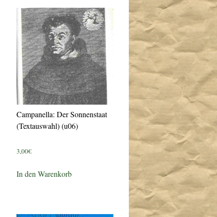
Campanella: Der Sonnenstaat
(Textauswahl) (u06)
3,00
€
In den Warenkorb