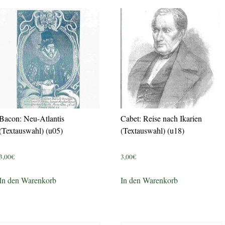
Bacon: Neu-Atlantis
Cabet: Reise nach Ikarien
(Textauswahl) (u05)
(Textauswahl) (u18)
3,00
€
3,00
€
In den Warenkorb
In den Warenkorb