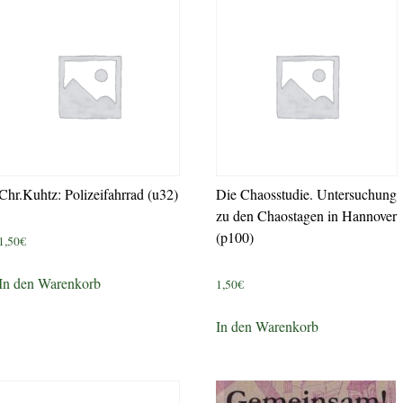
Chr.Kuhtz: Polizeifahrrad (u32)
Die Chaosstudie. Untersuchung
zu den Chaostagen in Hannover
(p100)
1,50
€
In den Warenkorb
1,50
€
In den Warenkorb