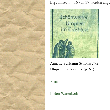
Ergebnisse 1 – 16 von 37 werden ange
Annette Schlemm Schönwetter-
Utopien im Crashtest (p161)
2,00
€
In den Warenkorb