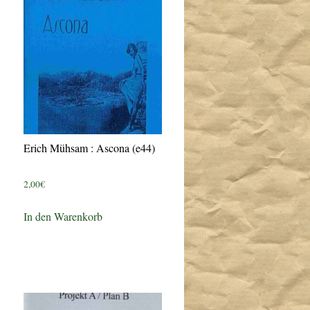
Erich Mühsam : Ascona (e44)
2,00
€
In den Warenkorb