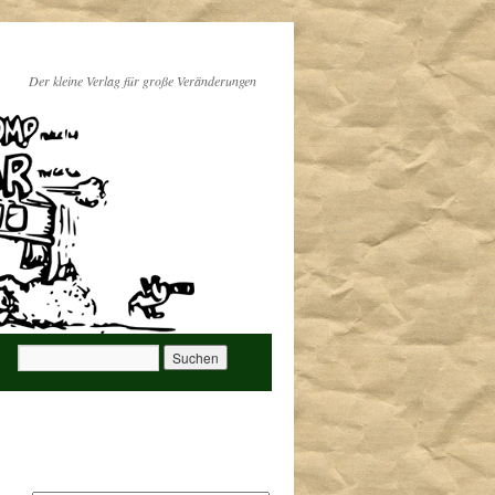
Der kleine Verlag für große Veränderungen