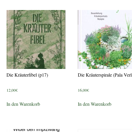
Die Kräuterfibel (p17)
Die Kräuterspirale (Pala Verl
12,00
€
16,00
€
In den Warenkorb
In den Warenkorb