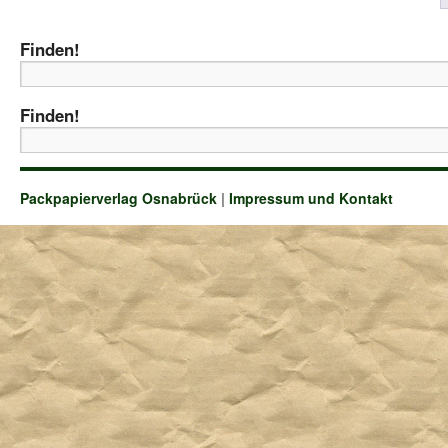
Finden!
Finden!
Packpapierverlag Osnabrück
|
Impressum und Kontakt