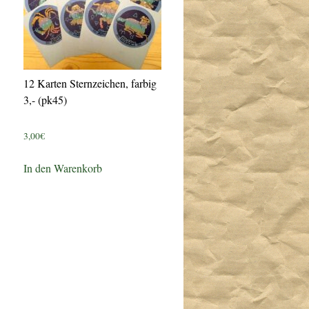
12 Karten Sternzeichen, farbig
3,- (pk45)
3,00
€
In den Warenkorb