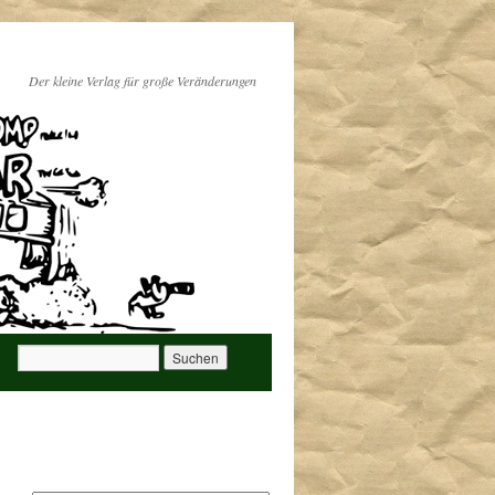
Der kleine Verlag für große Veränderungen