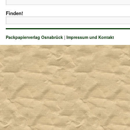
Finden!
Packpapierverlag Osnabrück
|
Impressum und Kontakt