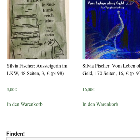
Silvia Fischer: Aussteigerin im
Silvia Fischer: Vom Leben o
LKW, 48 Seiten, 3,-€ (p198)
Geld, 170 Seiten, 16,-€ (p19
3,00
€
16,00
€
In den Warenkorb
In den Warenkorb
Finden!