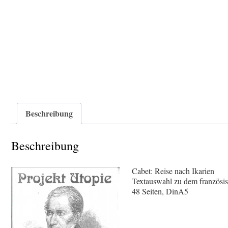
Beschreibung
Beschreibung
Cabet: Reise nach Ikarien
Textauswahl zu dem französi
48 Seiten, DinA5