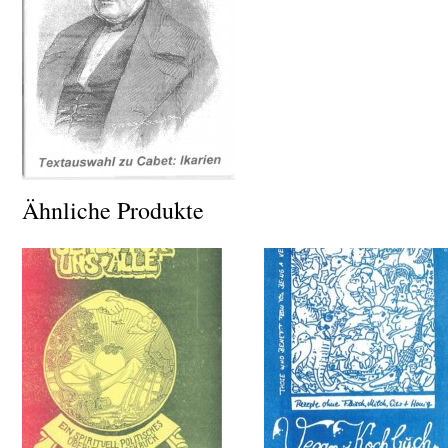
Ähnliche Produkte