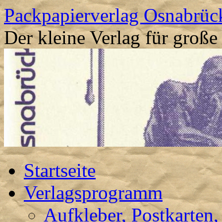
Packpapierverlag Osnabrüc
Der kleine Verlag für groß
Startseite
Verlagsprogramm
Aufkleber, Postkarten,