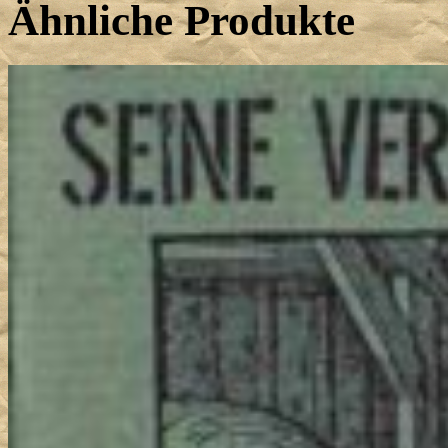
Ähnliche Produkte