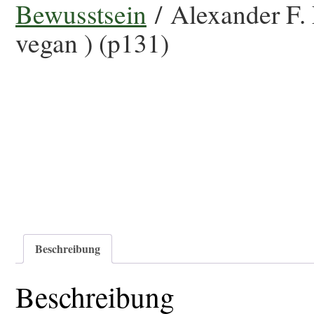
Bewusstsein
/ Alexander F. 
vegan ) (p131)
Beschreibung
Beschreibung