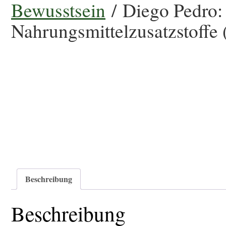
Bewusstsein
/ Diego Pedro
Nahrungsmittelzusatzstoffe 
Beschreibung
Beschreibung