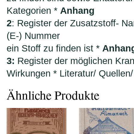
Kategorien *
Anhang
2
: Register der Zusatzstoff- 
(E-) Nummer
ein Stoff zu finden ist *
Anhan
3:
Register der möglichen Kran
Wirkungen * Literatur/ Quellen
Ähnliche Produkte