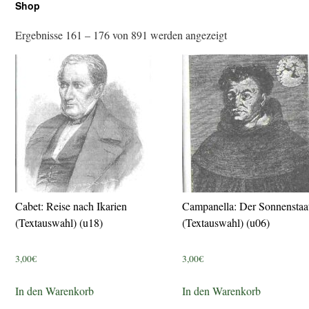
Shop
Ergebnisse 161 – 176 von 891 werden angezeigt
Cabet: Reise nach Ikarien
Campanella: Der Sonnenstaa
(Textauswahl) (u18)
(Textauswahl) (u06)
3,00
€
3,00
€
In den Warenkorb
In den Warenkorb