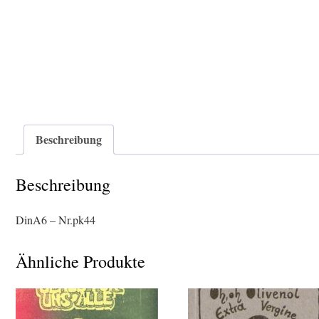
Beschreibung
Beschreibung
DinA6 – Nr.pk44
Ähnliche Produkte