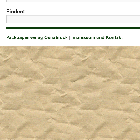
Finden!
Packpapierverlag Osnabrück
|
Impressum und Kontakt