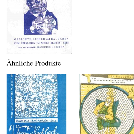
Ähnliche Produkte