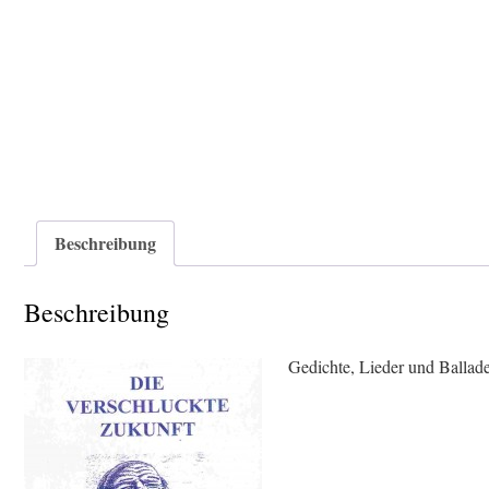
Beschreibung
Beschreibung
Gedichte, Lieder und Balla