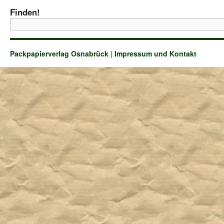
Finden!
Packpapierverlag Osnabrück
|
Impressum und Kontakt