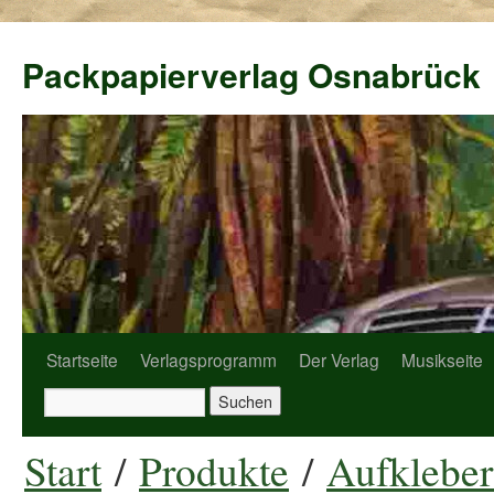
Packpapierverlag Osnabrück
Startseite
Verlagsprogramm
Der Verlag
Musikseite
Start
/
Produkte
/
Aufkleber