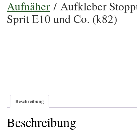
Aufnäher
/ Aufkleber Stopp
Sprit E10 und Co. (k82)
Beschreibung
Beschreibung