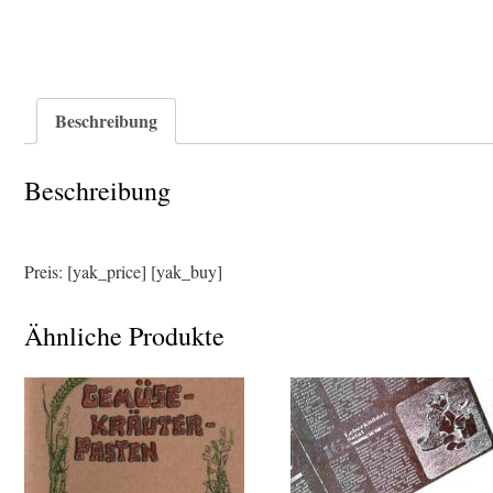
Beschreibung
Beschreibung
Preis: [yak_price] [yak_buy]
Ähnliche Produkte