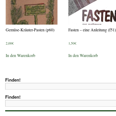
Gemüse-Kräuter-Pasten (p60)
Fasten – eine Anleitung (f51)
2,00
€
1,50
€
In den Warenkorb
In den Warenkorb
Finden!
Finden!