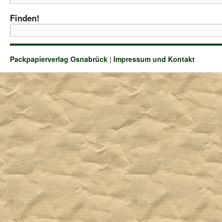
Finden!
Packpapierverlag Osnabrück
|
Impressum und Kontakt