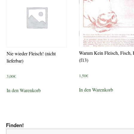
Warum Kein Fleisch, Fisch, 
Nie wieder Fleisch! (nicht
(f13)
lieferbar)
1,50
€
3,00
€
In den Warenkorb
In den Warenkorb
Finden!