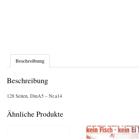
Beschreibung
Beschreibung
128 Seiten, DinA5 – Nr.a14
Ähnliche Produkte