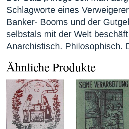
Schlagworte eines Verweigere
Banker- Booms und der Gutgehp
selbstals mit der Welt beschäft
Anarchistisch. Philosophisch. 
Ähnliche Produkte