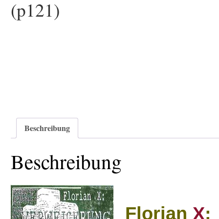
(p121)
Beschreibung
Beschreibung
Florian
X
: