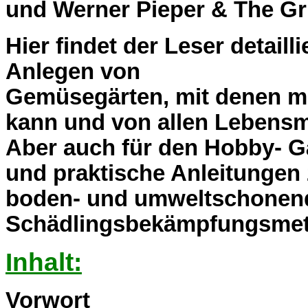
und Werner Pieper & The Gr
Hier findet der Leser detaill
Anlegen von
Gemüsegärten, mit denen ma
kann und von allen Lebensmi
Aber auch für den Hobby- Gä
und praktische Anleitungen
boden- und umweltschonen
Schädlingsbekämpfungsme
Inhalt:
Vorwort