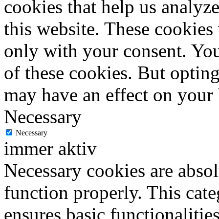
cookies that help us analy
this website. These cookies
only with your consent. You
of these cookies. But optin
may have an effect on your
Necessary
Necessary
immer aktiv
Necessary cookies are absolu
function properly. This cat
ensures basic functionalities