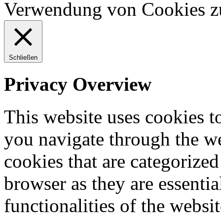
Verwendung von Cookies z
Schließen
Privacy Overview
This website uses cookies 
you navigate through the we
cookies that are categorized
browser as they are essentia
functionalities of the websi