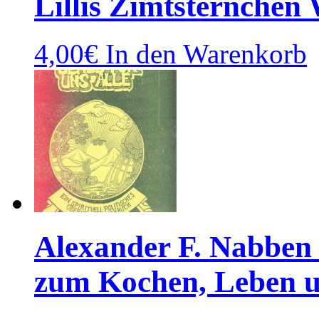
Lillis Zimtsternchen
4,00
€
In den Warenkorb
Alexander F. Nabben 
zum Kochen, Leben 