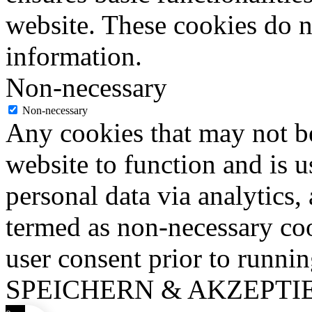
website. These cookies do n
information.
Non-necessary
Non-necessary
Any cookies that may not be
website to function and is us
personal data via analytics,
termed as non-necessary coo
user consent prior to runni
SPEICHERN & AKZEPTI