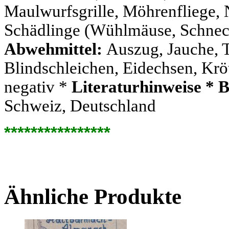
Maulwurfsgrille, Möhrenfliege,
Schädlinge (Wühlmäuse, Schnec
Abwehmittel:
Auszug, Jauche, 
Blindschleichen, Eidechsen, Krö
negativ *
Literaturhinweise * 
Schweiz, Deutschland
****************
Ähnliche Produkte