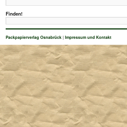
Finden!
Packpapierverlag Osnabrück
|
Impressum und Kontakt