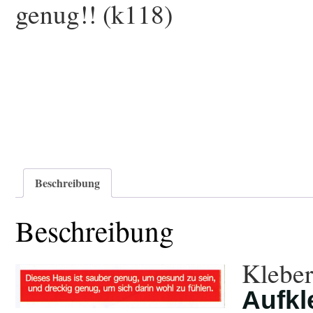
genug!! (k118)
Beschreibung
Beschreibung
Kleber
Aufkl