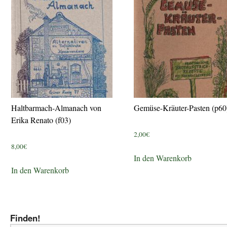
Haltbarmach-Almanach von
Gemüse-Kräuter-Pasten (p60
Erika Renato (f03)
2,00
€
8,00
€
In den Warenkorb
In den Warenkorb
Finden!