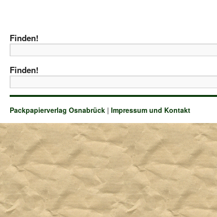
Finden!
Finden!
Packpapierverlag Osnabrück
|
Impressum und Kontakt