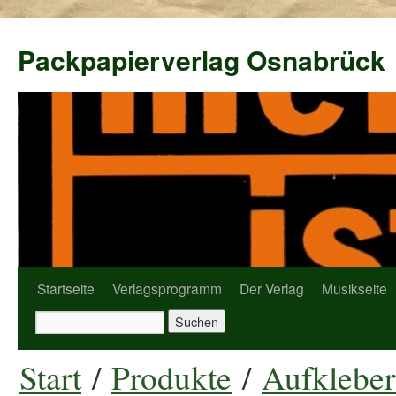
Packpapierverlag Osnabrück
Startseite
Verlagsprogramm
Der Verlag
Musikseite
Start
/
Produkte
/
Aufkleber