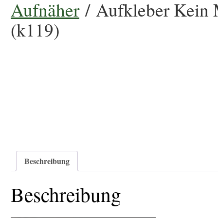
Aufnäher
/ Aufkleber Kein M
(k119)
Beschreibung
Beschreibung