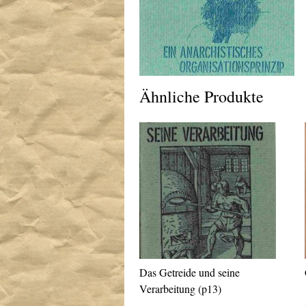
Ähnliche Produkte
Das Getreide und seine
Verarbeitung (p13)