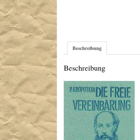
Beschreibung
Beschreibung