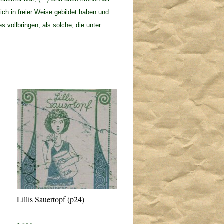
ch in freier Weise gebildet haben und
 vollbringen, als solche, die unter
Lillis Sauertopf (p24)