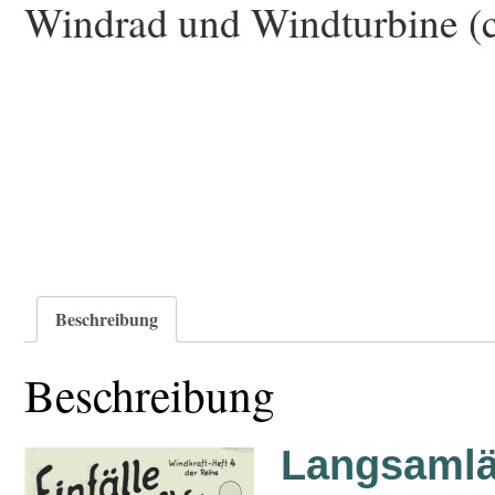
Windrad und Windturbine (
Beschreibung
Beschreibung
Langsamlä