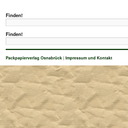
Finden!
Finden!
Packpapierverlag Osnabrück
|
Impressum und Kontakt