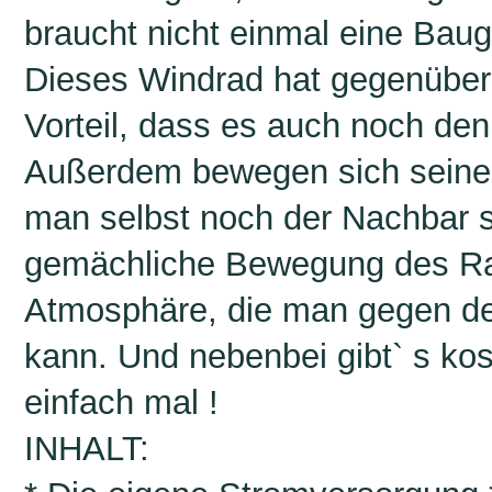
braucht nicht einmal eine Ba
Dieses Windrad hat gegenüber
Vorteil, dass es auch noch d
Außerdem bewegen sich seine 
man selbst noch der Nachbar si
gemächliche Bewegung des Ra
Atmosphäre, die man gegen de
kann. Und nebenbei gibt` s ko
einfach mal !
INHALT: