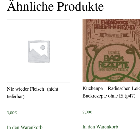
Ähnliche Produkte
Kuchenpa – Radieschen Leic
Nie wieder Fleisch! (nicht
Backrezepte ohne Ei (p47)
lieferbar)
2,00
€
3,00
€
In den Warenkorb
In den Warenkorb