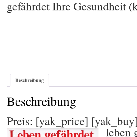
gefährdet Ihre Gesundheit (
Beschreibung
Beschreibung
Preis: [yak_price] [yak_buy
leben 