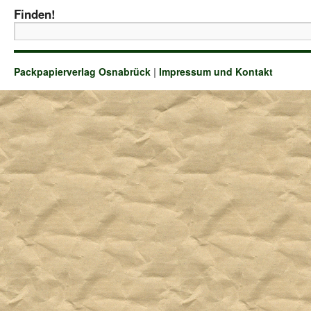
Finden!
Packpapierverlag Osnabrück
|
Impressum und Kontakt