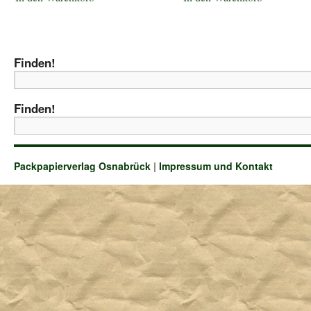
Finden!
Finden!
Packpapierverlag Osnabrück
|
Impressum und Kontakt