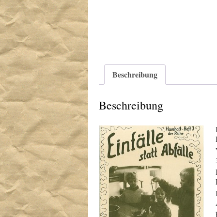
Beschreibung
Beschreibung