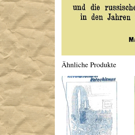
Ähnliche Produkte