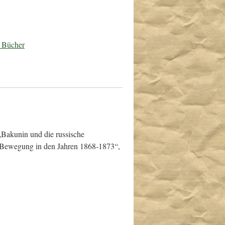
d Bücher
Bakunin und die russische
e Bewegung in den Jahren 1868-1873“,