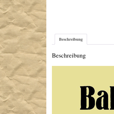
Beschreibung
Beschreibung