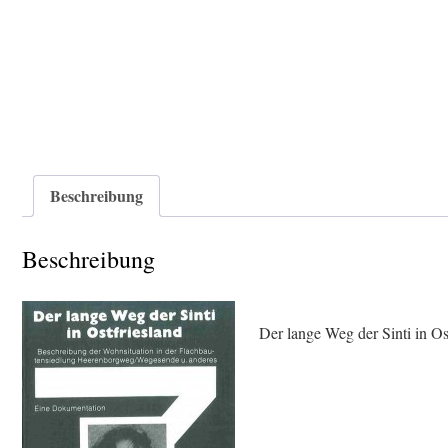
Beschreibung
Beschreibung
Der lange Weg der Sinti in Os