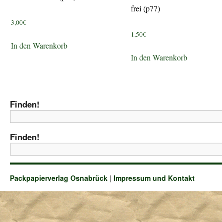
frei (p77)
3,00
€
1,50
€
In den Warenkorb
In den Warenkorb
Finden!
Finden!
Packpapierverlag Osnabrück
|
Impressum und Kontakt