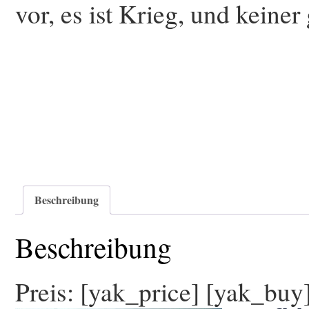
vor, es ist Krieg, und keiner
Beschreibung
Beschreibung
Preis: [yak_price] [yak_buy