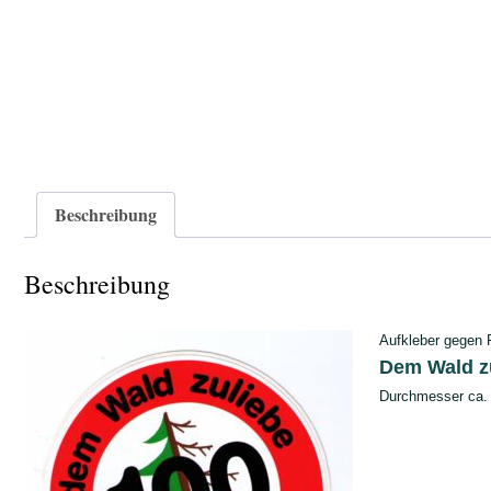
Beschreibung
Beschreibung
Aufkleber gegen 
Dem Wald zu
Durchmesser ca.