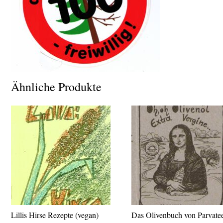
Ähnliche Produkte
Lillis Hirse Rezepte (vegan)
Das Olivenbuch von Parvate