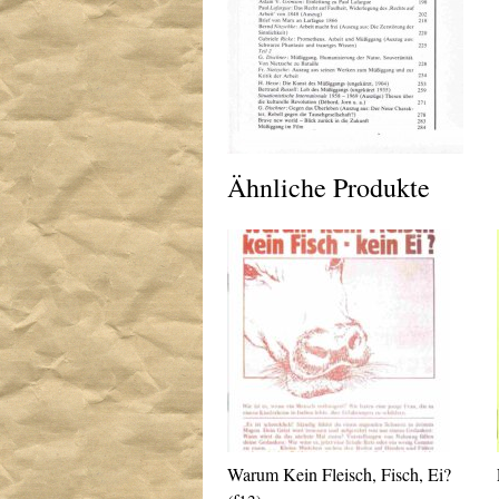
Ähnliche Produkte
Warum Kein Fleisch, Fisch, Ei?