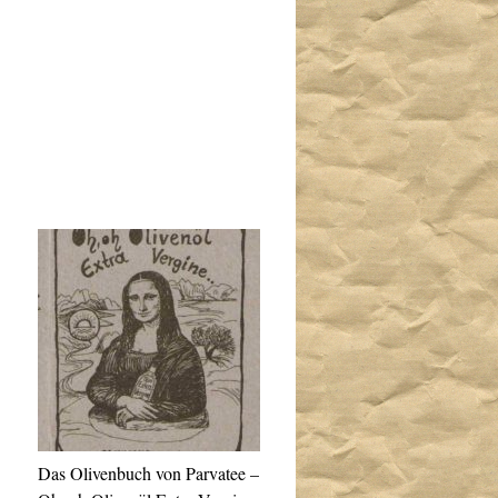
Das Olivenbuch von Parvatee –