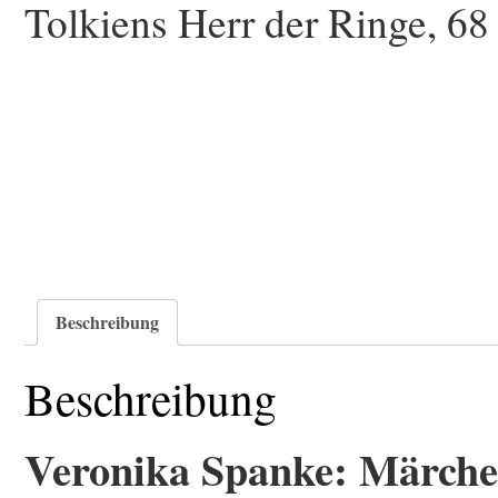
Tolkiens Herr der Ringe, 68
Beschreibung
Beschreibung
Veronika Spanke: Märch