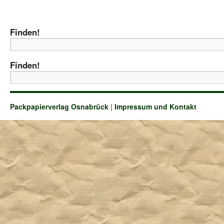
Finden!
Finden!
Packpapierverlag Osnabrück
|
Impressum und Kontakt