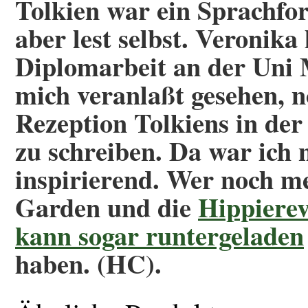
Tolkien war ein Sprachfor
aber lest selbst. Veronika
Diplomarbeit an der Uni 
mich veranlaßt gesehen, n
Rezeption Tolkiens in de
zu schreiben. Da war ich 
inspirierend. Wer noch me
Garden und die
Hippierev
kann sogar runtergeladen
haben. (HC).