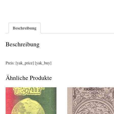
Beschreibung
Beschreibung
Preis: [yak_price] [yak_buy]
Ähnliche Produkte