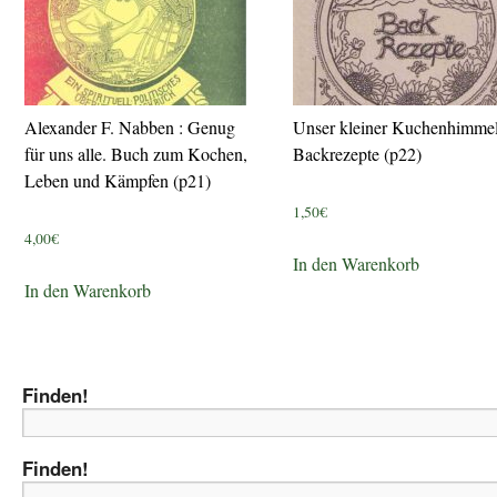
Alexander F. Nabben : Genug
Unser kleiner Kuchenhimme
für uns alle. Buch zum Kochen,
Backrezepte (p22)
Leben und Kämpfen (p21)
1,50
€
4,00
€
In den Warenkorb
In den Warenkorb
Finden!
Finden!