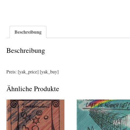
Beschreibung
Beschreibung
Preis: [yak_price] [yak_buy]
Ähnliche Produkte