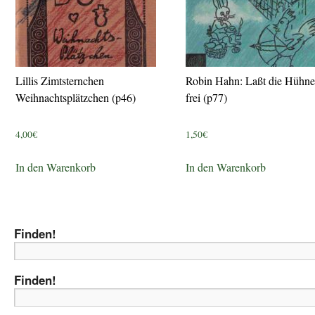
Lillis Zimtsternchen
Robin Hahn: Laßt die Hühne
Weihnachtsplätzchen (p46)
frei (p77)
4,00
€
1,50
€
In den Warenkorb
In den Warenkorb
Finden!
Finden!