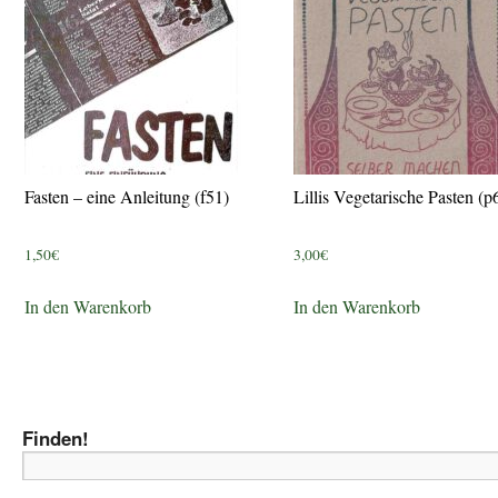
Fasten – eine Anleitung (f51)
Lillis Vegetarische Pasten (p
1,50
€
3,00
€
In den Warenkorb
In den Warenkorb
Finden!