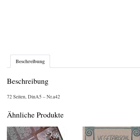
Beschreibung
Beschreibung
72 Seiten, DinA5 – Nr.a42
Ähnliche Produkte