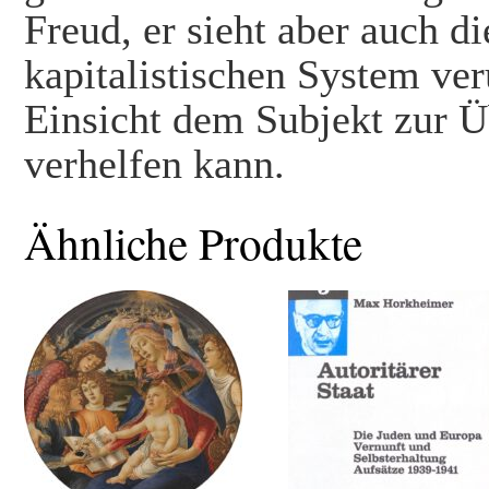
Freud, er sieht aber auch d
kapitalistischen System ver
Einsicht dem Subjekt zur 
verhelfen kann.
Ähnliche Produkte