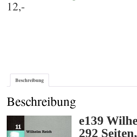
12,-
Beschreibung
Beschreibung
e139 Wilhe
292 Seiten