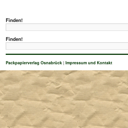
Finden!
Finden!
Packpapierverlag Osnabrück
|
Impressum und Kontakt