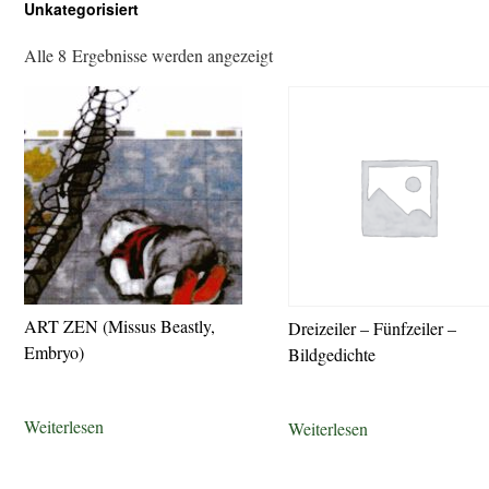
Unkategorisiert
Alle 8 Ergebnisse werden angezeigt
ART ZEN (Missus Beastly,
Dreizeiler – Fünfzeiler –
Embryo)
Bildgedichte
Weiterlesen
Weiterlesen