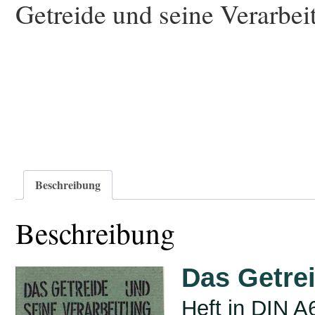
Getreide und seine Verarbei
Beschreibung
Beschreibung
Das Getre
Heft in DIN A