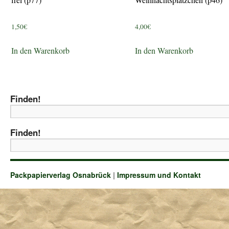
1,50
€
4,00
€
In den Warenkorb
In den Warenkorb
Finden!
Finden!
Packpapierverlag Osnabrück
|
Impressum und Kontakt