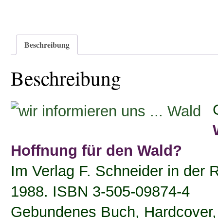
Beschreibung
Beschreibung
Hoffnung für den Wald?
Im Verlag F. Schneider in der
1988. ISBN 3-505-09874-4
Gebundenes Buch, Hardcover, 