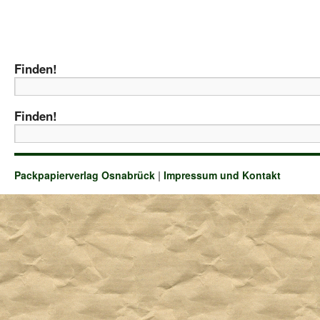
Finden!
Finden!
Packpapierverlag Osnabrück
|
Impressum und Kontakt