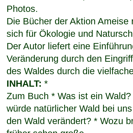
Photos.
Die Bücher der Aktion Ameise 
sich für Ökologie und Natursch
Der Autor liefert eine Einführ
Veränderung durch den Eingri
des Waldes durch die vielfach
INHALT:
*
Zum Buch * Was ist ein Wald? 
würde natürlicher Wald bei un
den Wald verändert? * Wozu b