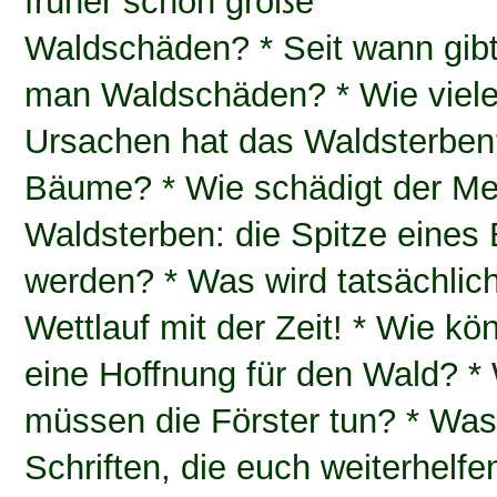
früher schon große
Waldschäden? * Seit wann gibt
man Waldschäden? * Wie viele
Ursachen hat das Waldsterben?
Bäume? * Wie schädigt der Me
Waldsterben: die Spitze eines
werden? * Was wird tatsächli
Wettlauf mit der Zeit! * Wie k
eine Hoffnung für den Wald? *
müssen die Förster tun? * Was 
Schriften, die euch weiterhelfe