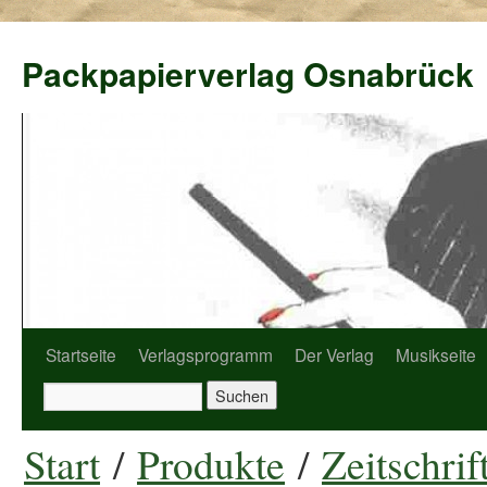
Packpapierverlag Osnabrück
Startseite
Verlagsprogramm
Der Verlag
Musikseite
Start
/
Produkte
/
Zeitschrif