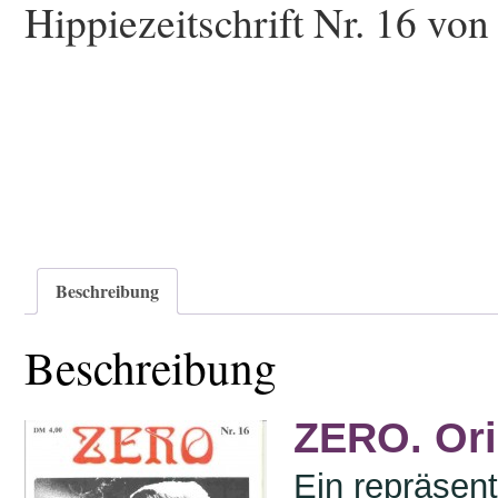
Hippiezeitschrift Nr. 16 vo
Beschreibung
Beschreibung
ZERO. Orig
Ein repräsen