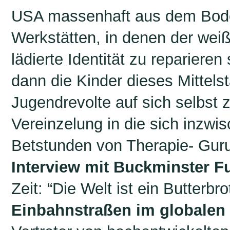
USA massenhaft aus dem Bod
Werkstätten, in denen der wei
lädierte Identität zu repariere
dann die Kinder dieses Mittel
Jugendrevolte auf sich selbst
Vereinzelung in die sich inzwis
Betstunden von Therapie- Guru
Interview mit Buckminster Fu
Zeit: “Die Welt ist ein Butterb
Einbahnstraßen im globalen 