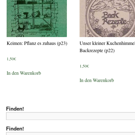
Keimen: Pflanz es zuhaus (p23)
Unser kleiner Kuchenhimme
Backrezepte (p22)
1,50
€
1,50
€
In den Warenkorb
In den Warenkorb
Finden!
Finden!