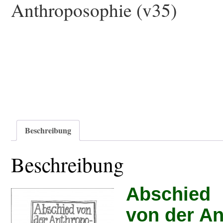
Anthroposophie (v35)
Beschreibung
Beschreibung
Abschied
von der A