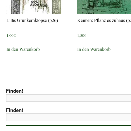
Lillis Grünkernklöpse (p26)
Keimen: Pflanz es zuhaus (p
1,00
€
1,50
€
In den Warenkorb
In den Warenkorb
Finden!
Finden!