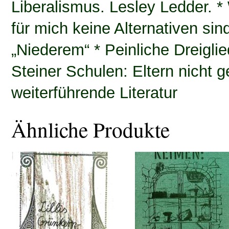
Liberalismus. Lesley Ledder. 
für mich keine Alternativen sin
„Niederem“ * Peinliche Dreigli
Steiner Schulen: Eltern nicht g
weiterführende Literatur
Ähnliche Produkte