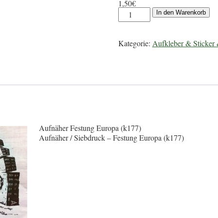
1,50
€
In den Warenkorb
Kategorie:
Aufkleber & Sticker
Aufnäher Festung Europa (k177)
Aufnäher / Siebdruck – Festung Europa (k177)