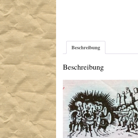
Beschreibung
Beschreibung