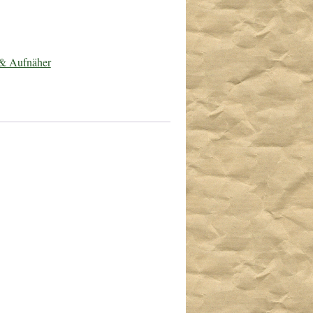
 & Aufnäher