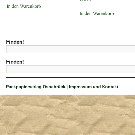
In den Warenkorb
In den Warenkorb
Finden!
Finden!
Packpapierverlag Osnabrück
|
Impressum und Kontakt