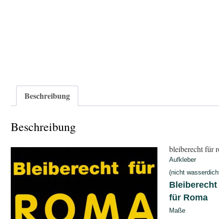
Beschreibung
Beschreibung
bleiberecht für 
Aufkleber
(nicht wasserdich
Bleiberecht
für Roma
Maße