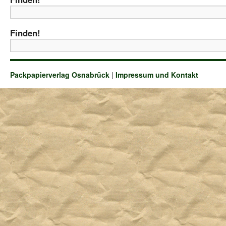
Finden!
Packpapierverlag Osnabrück
|
Impressum und Kontakt