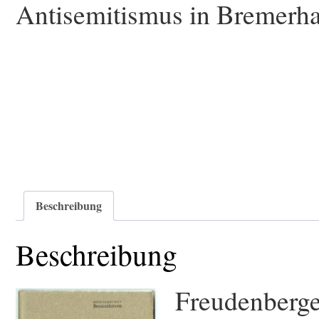
Antisemitismus in Bremerha
Beschreibung
Beschreibung
Freudenberge