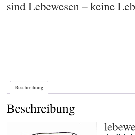
sind Lebewesen – keine Leb
Beschreibung
Beschreibung
lebewe