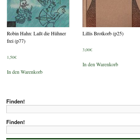
Robin Hahn: Laßt die Hühner
Lillis Brotkorb (p25)
frei (p77)
3,00
€
1,50
€
In den Warenkorb
In den Warenkorb
Finden!
Finden!