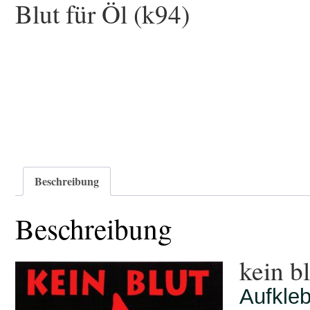
Blut für Öl (k94)
Beschreibung
Beschreibung
kein bl
Aufkleb