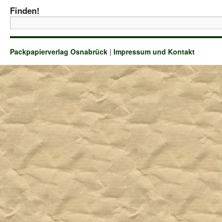
Finden!
Packpapierverlag Osnabrück
|
Impressum und Kontakt