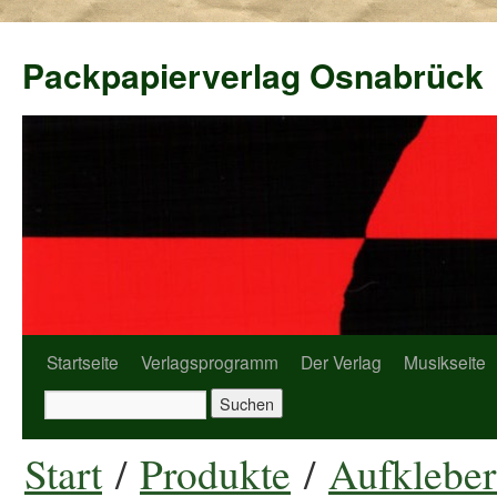
Packpapierverlag Osnabrück
Startseite
Verlagsprogramm
Der Verlag
Musikseite
Start
/
Produkte
/
Aufkleber