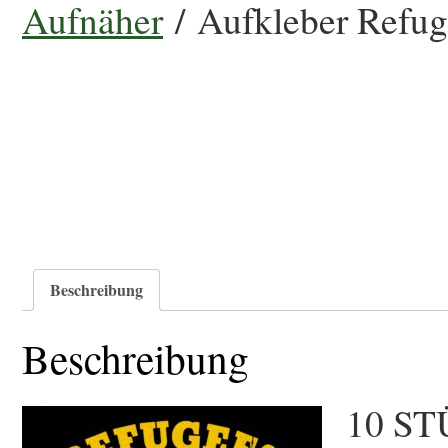
Aufnäher
/ Aufkleber Refug
Beschreibung
Beschreibung
10 ST