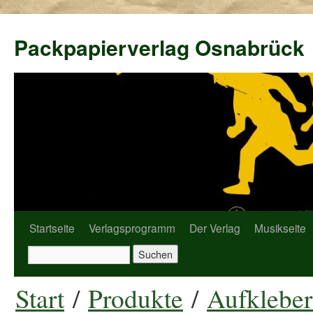
Packpapierverlag Osnabrück
Startseite
Verlagsprogramm
Der Verlag
Musikseite
Start
/
Produkte
/
Aufkleber