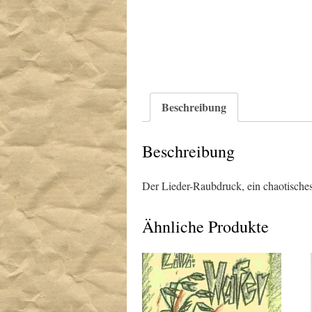
Beschreibung
Beschreibung
Der Lieder-Raubdruck, ein chaotisches 
Ähnliche Produkte