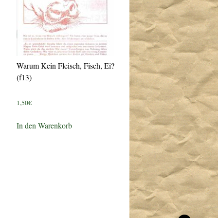
Warum Kein Fleisch, Fisch, Ei?
(f13)
1,50
€
In den Warenkorb