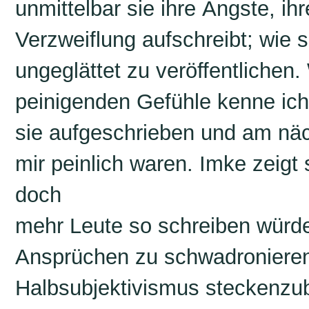
unmittelbar sie ihre Ängste, ihr
Verzweiflung aufschreibt; wie s
ungeglättet zu veröffentlichen. 
peinigenden Gefühle kenne ich 
sie aufgeschrieben und am näc
mir peinlich waren. Imke zeigt 
doch
mehr Leute so schreiben würden
Ansprüchen zu schwadronieren 
Halbsubjektivismus steckenzub