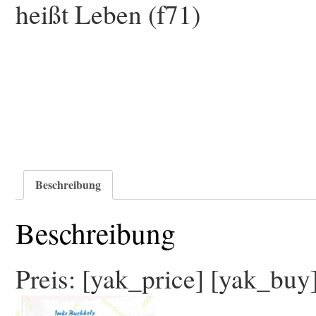
heißt Leben (f71)
Beschreibung
Beschreibung
Preis: [yak_price] [yak_buy