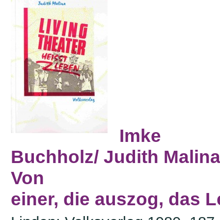
Imke
Buchholz/ Judith Malina
Von
einer, die auszog, das 