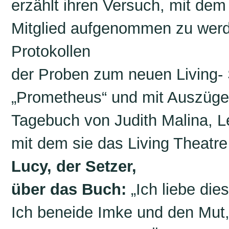
erzählt ihren Versuch, mit dem
Mitglied aufgenommen zu werde
Protokollen
der Proben zum neuen Living-
„Prometheus“ und mit Auszüg
Tagebuch von Judith Malina, L
mit dem sie das Living Theatre
Lucy, der Setzer,
über das Buch:
„Ich liebe die
Ich beneide Imke und den Mut, 