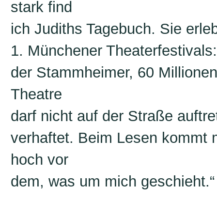
stark find
ich Judiths Tagebuch. Sie erl
1. Münchener Theaterfestivals
der Stammheimer, 60 Millionen 
Theatre
darf nicht auf der Straße auftr
verhaftet. Beim Lesen kommt m
hoch vor
dem, was um mich geschieht.“